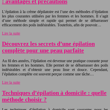
: avantages et précautions
L’épilation à la crème dépilatoire est l’une des méthodes d’épilation
les plus courantes utilisées par les femmes et les hommes. Il s’agit
d’une méthode simple et rapide qui permet de se débarrasser
efficacement des poils indésirables. Toutefois, afin de pouvoir…
Lire la suite
Découvrez les secrets d’une épilation
complète pour une peau parfaite
Au fil des années, l’épilation est devenue une pratique courante pour
les femmes et les hommes. Elle permet de se débarrasser des poils
indésirables et d’obtenir une peau lisse et douce. Cependant,
l’épilation complète est souvent perçue comme une tâche…
Lire la suite
Techniques d’épilation à domicile : quelle
méthode choisir ?
Les techniques d’épilation à domicile sont courantes pour les