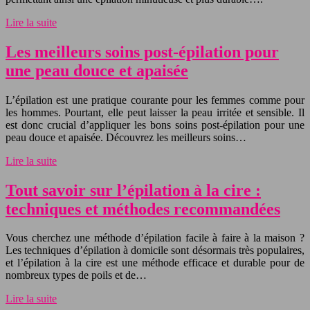
Lire la suite
Les meilleurs soins post-épilation pour
une peau douce et apaisée
L’épilation est une pratique courante pour les femmes comme pour
les hommes. Pourtant, elle peut laisser la peau irritée et sensible. Il
est donc crucial d’appliquer les bons soins post-épilation pour une
peau douce et apaisée. Découvrez les meilleurs soins…
Lire la suite
Tout savoir sur l’épilation à la cire :
techniques et méthodes recommandées
Vous cherchez une méthode d’épilation facile à faire à la maison ?
Les techniques d’épilation à domicile sont désormais très populaires,
et l’épilation à la cire est une méthode efficace et durable pour de
nombreux types de poils et de…
Lire la suite