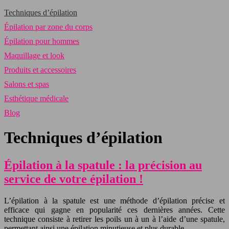
Techniques d’épilation
Épilation par zone du corps
Épilation pour hommes
Maquillage et look
Produits et accessoires
Salons et spas
Esthétique médicale
Blog
Techniques d’épilation
Épilation à la spatule : la précision au
service de votre épilation !
L’épilation à la spatule est une méthode d’épilation précise et
efficace qui gagne en popularité ces dernières années. Cette
technique consiste à retirer les poils un à un à l’aide d’une spatule,
permettant ainsi une épilation minutieuse et plus durable….