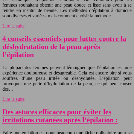
femmes souhaitant obtenir une peau douce et lisse sans avoir à se
rendre en institut de beauté. Les méthodes d’épilation à domicile
sont diverses et variées, mais comment choisir la méthode…
Lire la suite
4 conseils essentiels pour lutter contre la
déshydratation de la peau après
l’épilation
La plupart des femmes peuvent témoigner que l’épilation est une
expérience douloureuse et désagréable. Cela est encore pire si vous
souffrez d’une peau irritée ou déshydratée. L’épilation peut
provoquer une perte d’hydratation de la peau, ce qui peut causer
des…
Lire la suite
Des astuces efficaces pour éviter les
irritations cutanées après l’épilation :
Faire une épilation est pour beaucoup une tâche obligatoire pour se