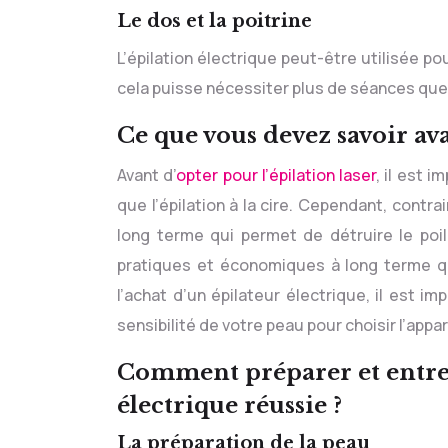
Le dos et la poitrine
L’épilation électrique peut-être utilisée pou
cela puisse nécessiter plus de séances que
Ce que vous devez savoir ava
Avant d’
opter pour l’épilation laser
, il est 
que l’épilation à la cire. Cependant, contra
long terme qui permet de détruire le poil
pratiques et économiques à long terme que
l’achat d’un épilateur électrique, il est i
sensibilité de votre peau pour choisir l’appar
Comment préparer et entret
électrique réussie ?
La préparation de la peau