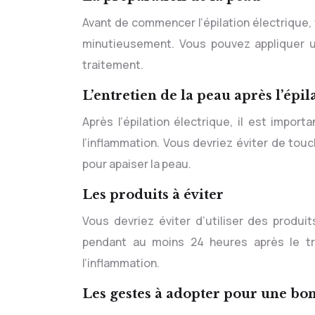
Avant de commencer l’épilation électrique,
minutieusement. Vous pouvez appliquer u
traitement.
L’entretien de la peau après l’épil
Après l’épilation électrique, il est impor
l’inflammation. Vous devriez éviter de tou
pour apaiser la peau.
Les produits à éviter
Vous devriez éviter d’utiliser des produi
pendant au moins 24 heures après le tr
l’inflammation.
Les gestes à adopter pour une bo